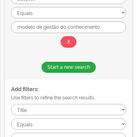
Start a new search
Add filters:
Use filters to refine the search results.