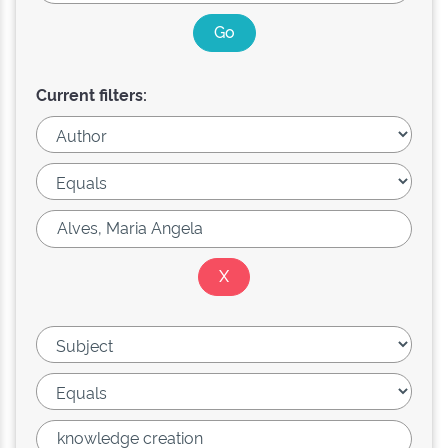
Current filters: