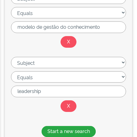
Start a new search