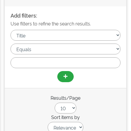
Add filters:
Use filters to refine the search results.
Results/Page
Sort items by