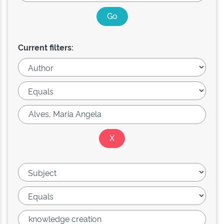
Current filters: