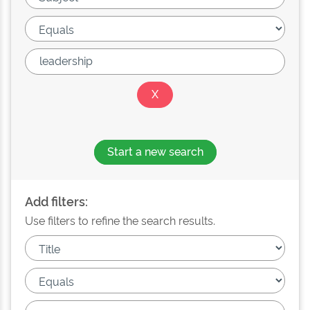
Start a new search
Add filters:
Use filters to refine the search results.