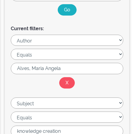
Current filters: