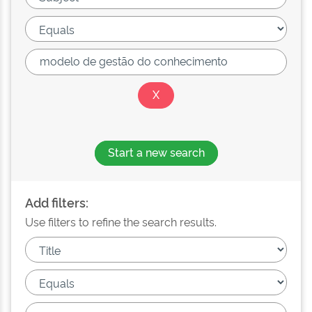
Start a new search
Add filters:
Use filters to refine the search results.