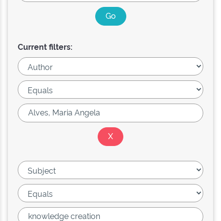
Current filters: