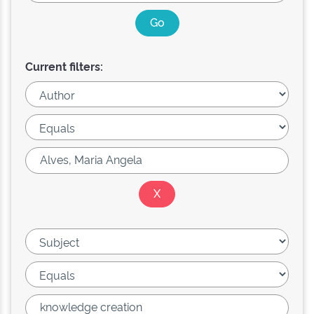
Current filters: