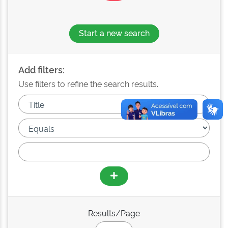
Start a new search
Add filters:
Use filters to refine the search results.
Results/Page