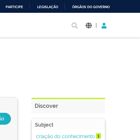
PARTICIPE
LEGISLAÇÃO
ÓRGÃOS DO GOVERNO
|
Discover
Subject
criação do conhecimento
1