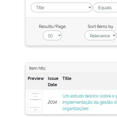
Results/Page
Sort items by
Item hits:
Preview
Issue
Title
Date
Um estudo teórico sobre o p
2014
implementação da gestão d
organizações