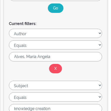
Current filters: