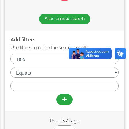
Start a new search
Add filters:
Use filters to refine the search results.
Results/Page