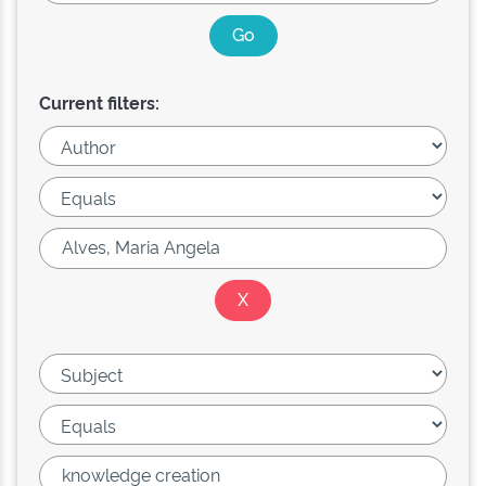
Current filters: