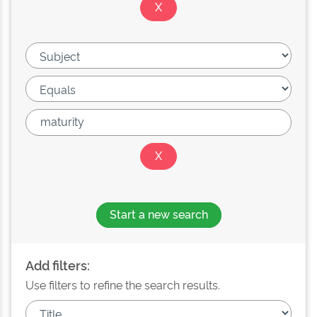
Start a new search
Add filters:
Use filters to refine the search results.