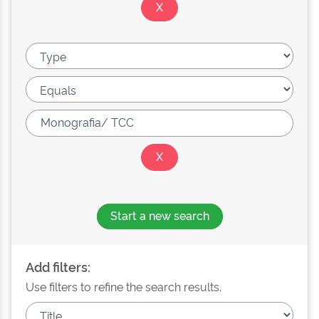
Start a new search
Add filters:
Use filters to refine the search results.