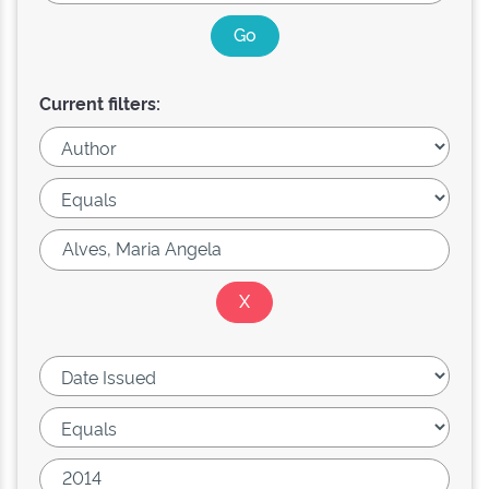
Current filters: