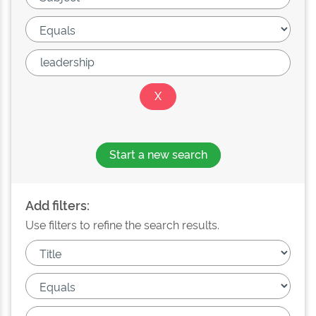
Start a new search
Add filters:
Use filters to refine the search results.