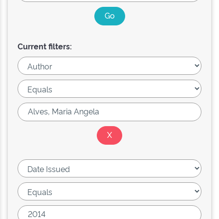
Current filters: