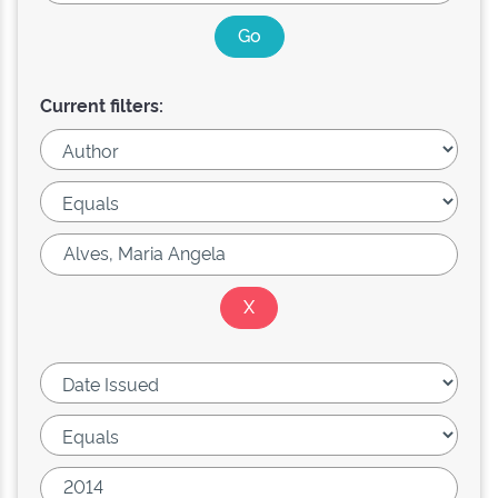
Current filters: