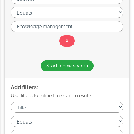
Start a new search
Add filters:
Use filters to refine the search results.