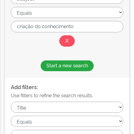
Start a new search
Add filters:
Use filters to refine the search results.