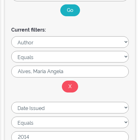
Current filters: