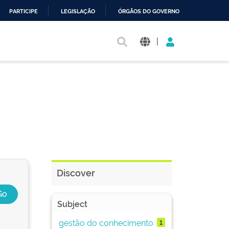
PARTICIPE
LEGISLAÇÃO
ÓRGÃOS DO GOVERNO
|
Discover
Subject
gestão do conhecimento
1