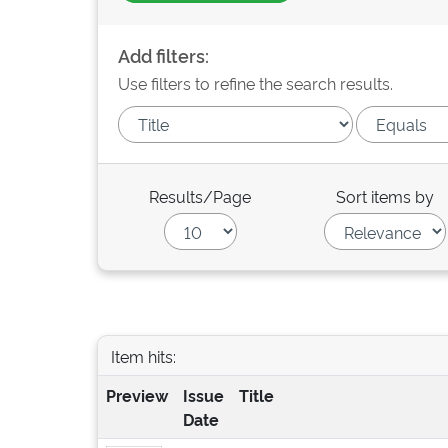
Add filters:
Use filters to refine the search results.
Results/Page
Sort items by
Item hits:
Preview
Issue
Title
Date