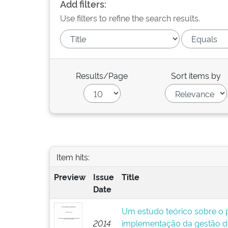
Add filters:
Use filters to refine the search results.
Results/Page
Sort items by
Item hits:
Preview
Issue
Title
Date
Um estudo teórico sobre o p
2014
implementação da gestão d