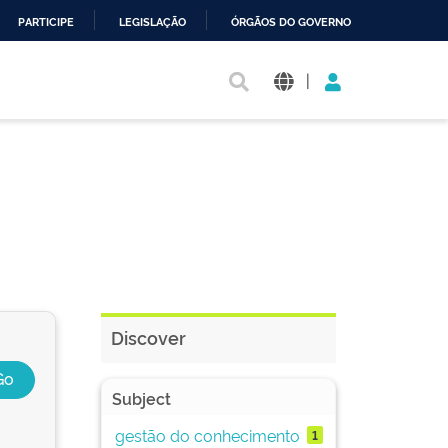
PARTICIPE
LEGISLAÇÃO
ÓRGÃOS DO GOVERNO
|
Discover
Subject
gestão do conhecimento
1