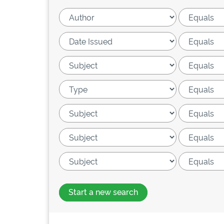
Start a new search