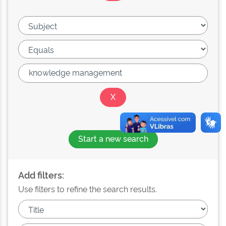
Start a new search
Add filters:
Use filters to refine the search results.