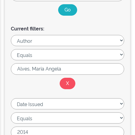
Current filters: