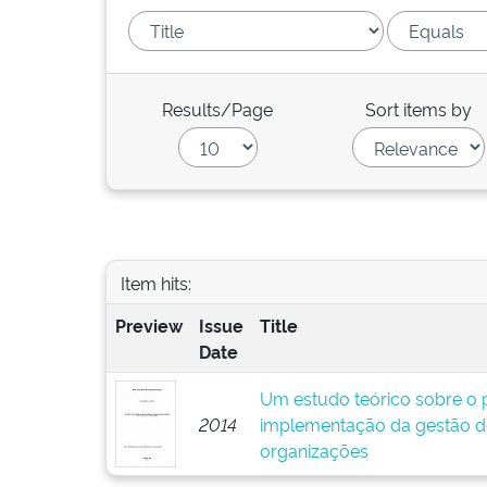
Results/Page
Sort items by
Item hits:
Preview
Issue
Title
Date
Um estudo teórico sobre o p
2014
implementação da gestão d
organizações