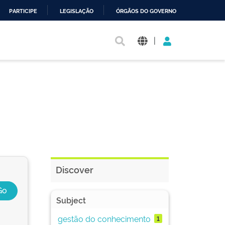
PARTICIPE
LEGISLAÇÃO
ÓRGÃOS DO GOVERNO
|
Discover
Subject
gestão do conhecimento
1