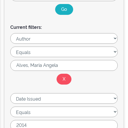
Current filters: