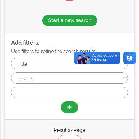
Start a new search
Add filters:
Use filters to refine the search results.
Results/Page