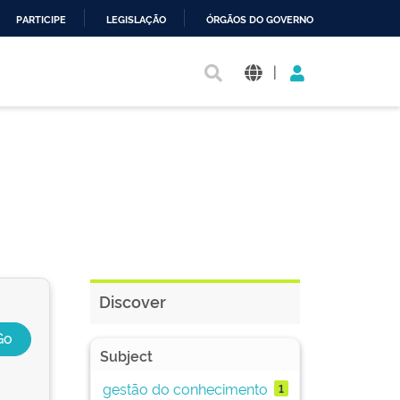
PARTICIPE
LEGISLAÇÃO
ÓRGÃOS DO GOVERNO
|
Discover
Subject
gestão do conhecimento
1