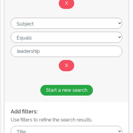
Start a new search
Add filters:
Use filters to refine the search results.