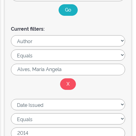
Current filters: