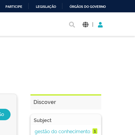
PARTICIPE
LEGISLAÇÃO
ÓRGÃOS DO GOVERNO
|
Discover
Subject
gestão do conhecimento
1