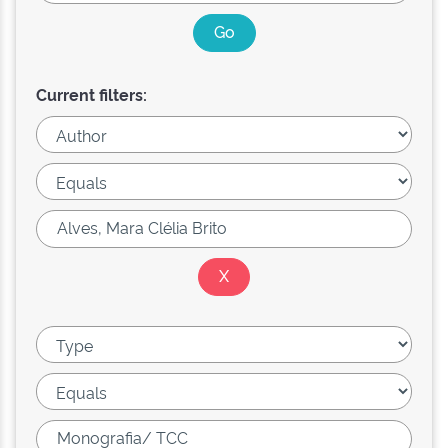
Current filters: