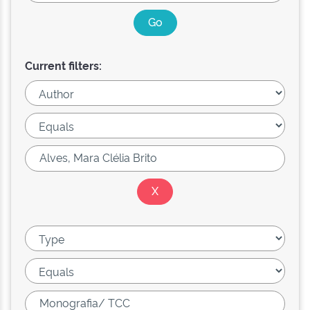
Current filters: