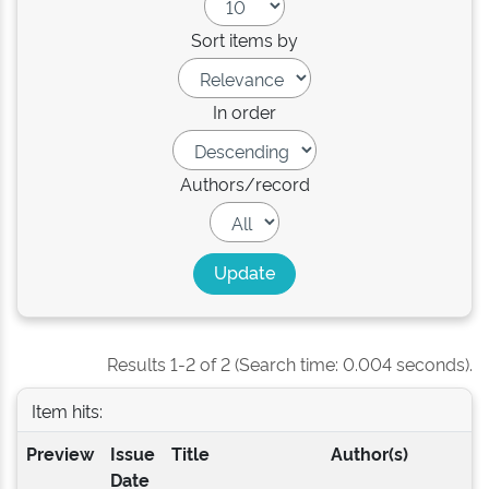
Sort items by
In order
Authors/record
Results 1-2 of 2 (Search time: 0.004 seconds).
Item hits:
Preview
Issue
Title
Author(s)
Date