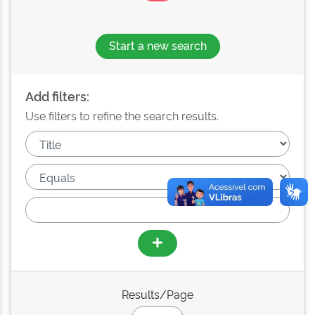
Start a new search
Add filters:
Use filters to refine the search results.
Results/Page