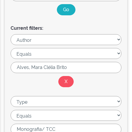
Current filters: