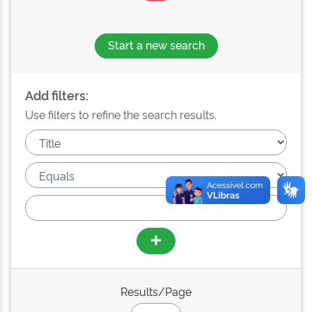
Start a new search
Add filters:
Use filters to refine the search results.
Results/Page