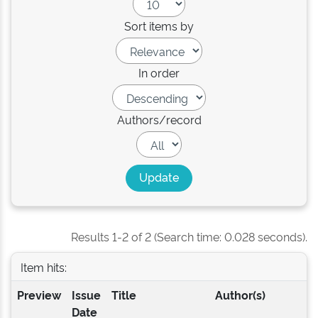
Sort items by
In order
Authors/record
Results 1-2 of 2 (Search time: 0.028 seconds).
Item hits:
Preview
Issue
Title
Author(s)
Date