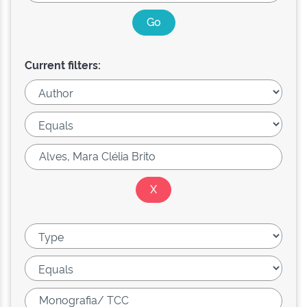
Current filters: