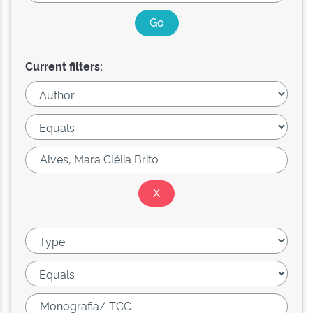
Current filters: