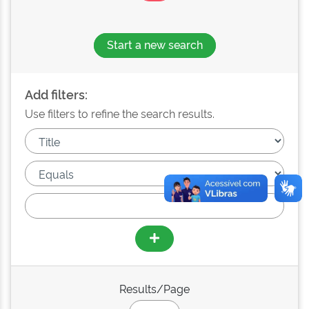
Start a new search
Add filters:
Use filters to refine the search results.
Results/Page