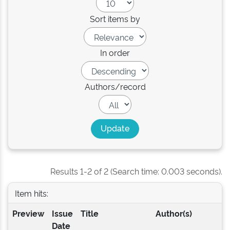
Sort items by
In order
Authors/record
Results 1-2 of 2 (Search time: 0.003 seconds).
Item hits:
Preview
Issue
Title
Author(s)
Date