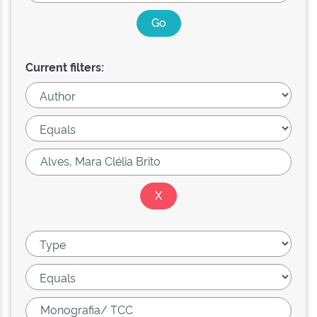
Current filters: