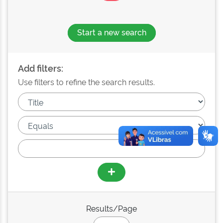
Start a new search
Add filters:
Use filters to refine the search results.
Results/Page