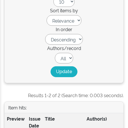
Sort items by
In order
Authors/record
Results 1-2 of 2 (Search time: 0.003 seconds).
Item hits:
Preview
Issue
Title
Author(s)
Date