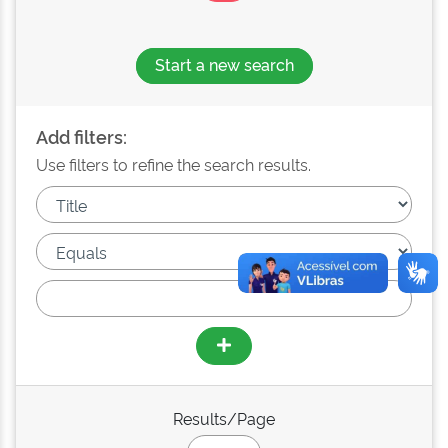
Start a new search
Add filters:
Use filters to refine the search results.
Results/Page