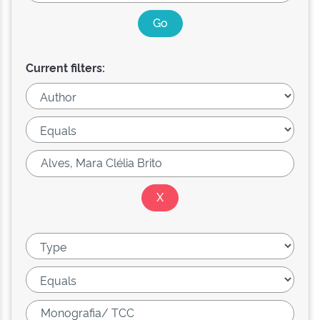
Current filters: