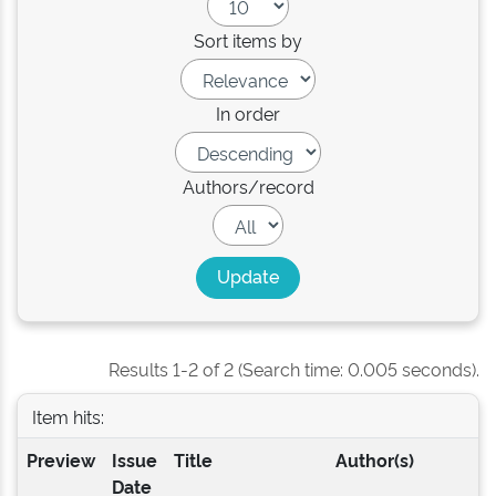
Sort items by
In order
Authors/record
Results 1-2 of 2 (Search time: 0.005 seconds).
Item hits:
Preview
Issue
Title
Author(s)
Date