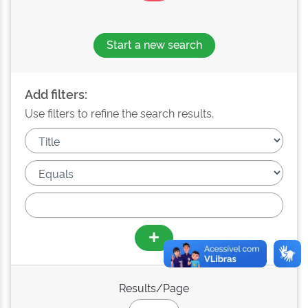
Start a new search
Add filters:
Use filters to refine the search results.
Results/Page