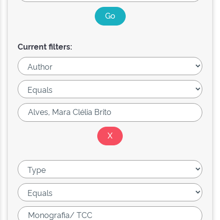
Current filters: