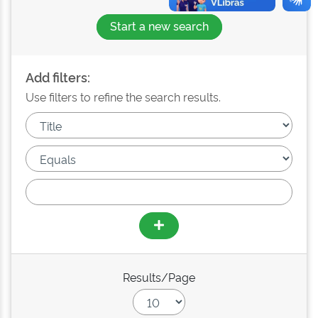
Start a new search
Add filters:
Use filters to refine the search results.
Results/Page