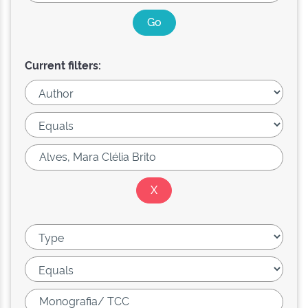
Current filters: