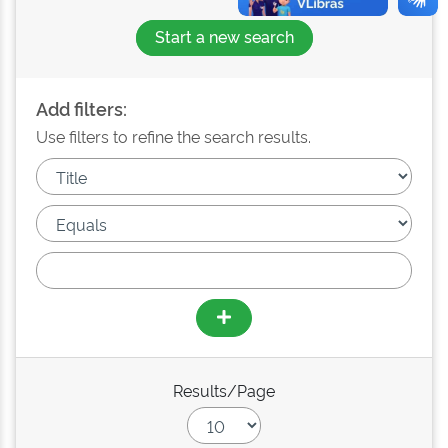
Start a new search
Add filters:
Use filters to refine the search results.
Results/Page