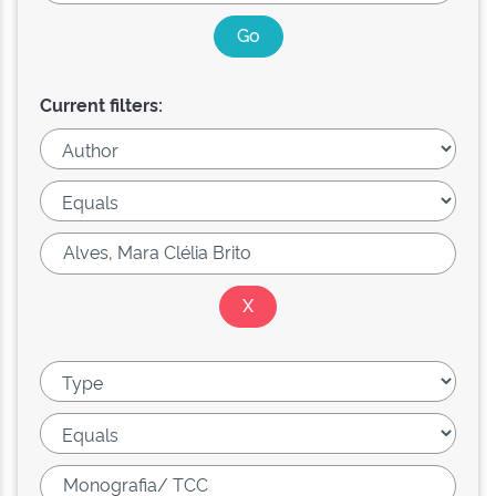
Current filters: