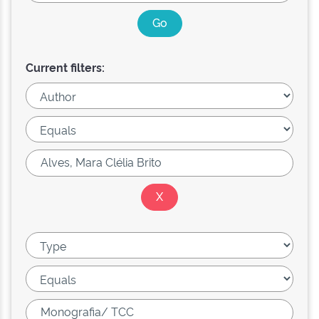
Current filters: