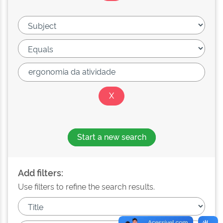
Start a new search
Add filters:
Use filters to refine the search results.