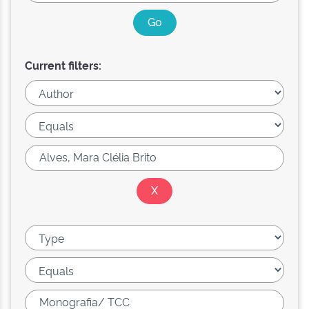
Current filters: