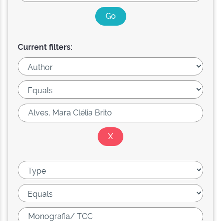
Current filters: