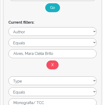
Current filters: