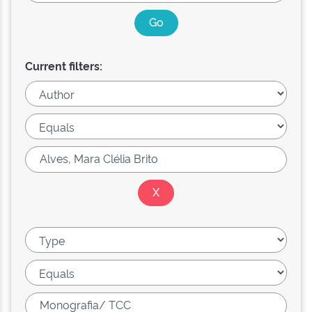
Current filters: