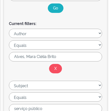
Current filters: