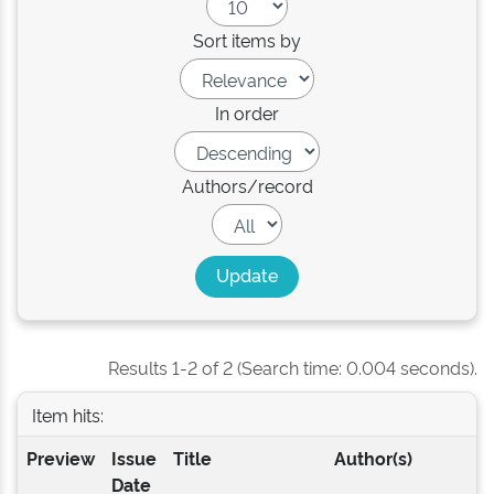
Sort items by
In order
Authors/record
Results 1-2 of 2 (Search time: 0.004 seconds).
Item hits:
Preview
Issue
Title
Author(s)
Date