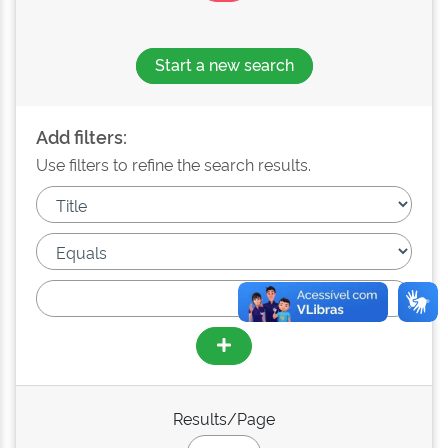
Start a new search
Add filters:
Use filters to refine the search results.
Results/Page