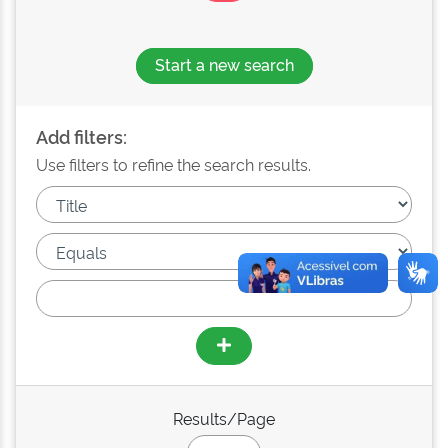
Start a new search
Add filters:
Use filters to refine the search results.
Results/Page