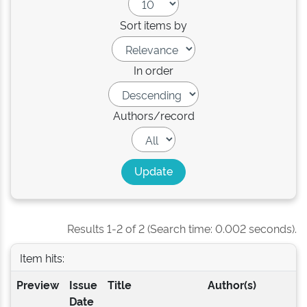
Sort items by
In order
Authors/record
Results 1-2 of 2 (Search time: 0.002 seconds).
Item hits:
Preview
Issue
Title
Author(s)
Date