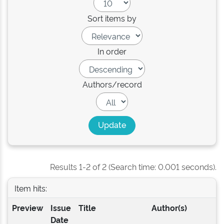
Sort items by
In order
Authors/record
Results 1-2 of 2 (Search time: 0.001 seconds).
Item hits:
Preview
Issue
Title
Author(s)
Date