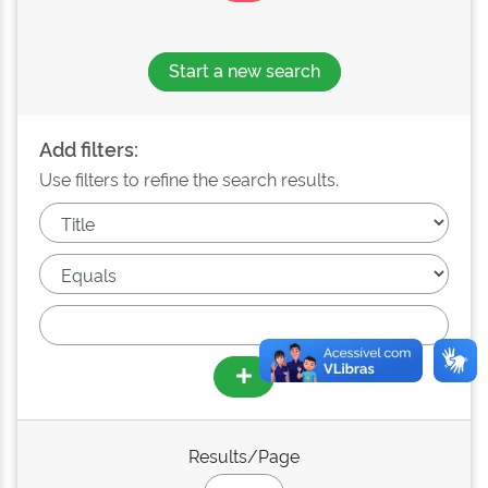
Start a new search
Add filters:
Use filters to refine the search results.
Results/Page