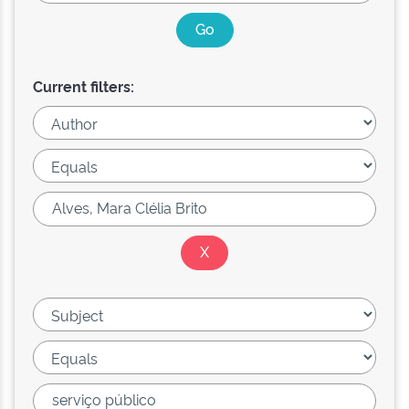
Current filters: