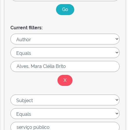
Current filters: