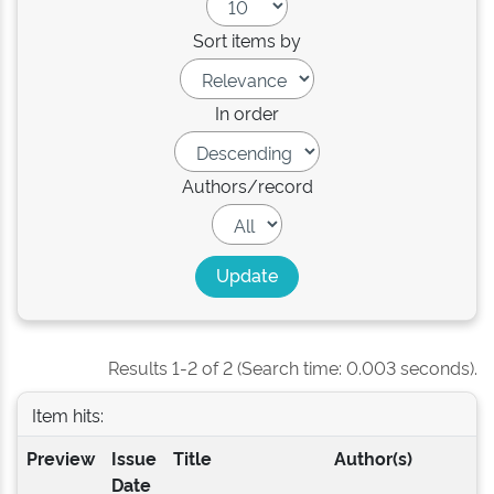
Sort items by
In order
Authors/record
Results 1-2 of 2 (Search time: 0.003 seconds).
Item hits:
Preview
Issue
Title
Author(s)
Date