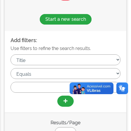
Start a new search
Add filters:
Use filters to refine the search results.
Results/Page