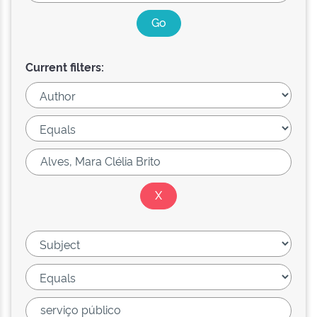
Current filters: