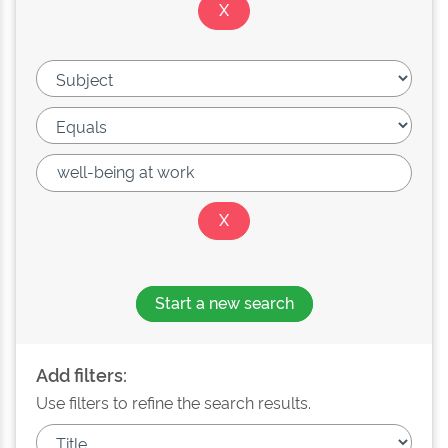
Start a new search
Add filters:
Use filters to refine the search results.