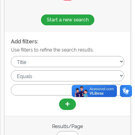
Start a new search
Add filters:
Use filters to refine the search results.
Results/Page