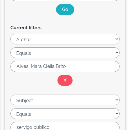
Current filters: