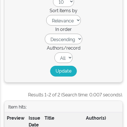
Sort items by
In order
Authors/record
Results 1-2 of 2 (Search time: 0.007 seconds).
Item hits:
Preview
Issue
Title
Author(s)
Date