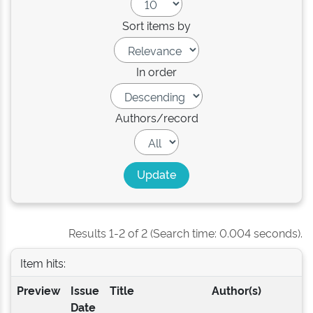
Sort items by
In order
Authors/record
Results 1-2 of 2 (Search time: 0.004 seconds).
Item hits:
Preview
Issue
Title
Author(s)
Date