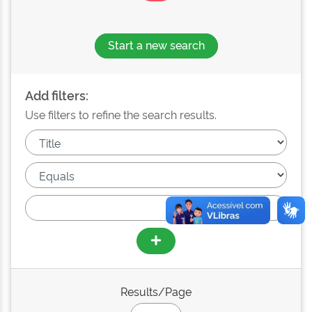
Start a new search
Add filters:
Use filters to refine the search results.
Results/Page