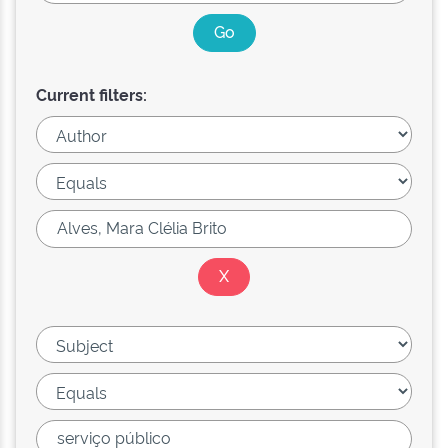
Current filters: