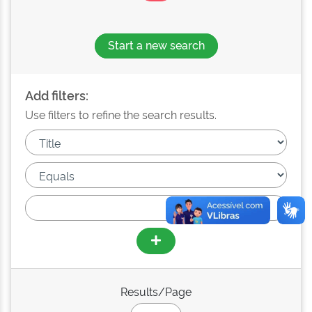
Start a new search
Add filters:
Use filters to refine the search results.
Results/Page