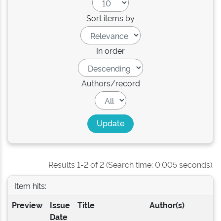
Sort items by
In order
Authors/record
Results 1-2 of 2 (Search time: 0.005 seconds).
Item hits:
Preview
Issue
Title
Author(s)
Date