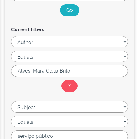
Current filters: