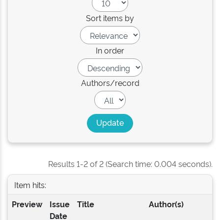
Sort items by
In order
Authors/record
Results 1-2 of 2 (Search time: 0.004 seconds).
Item hits:
Preview
Issue
Title
Author(s)
Date