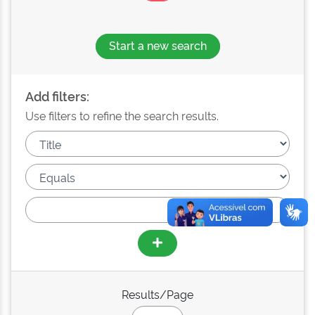
Start a new search
Add filters:
Use filters to refine the search results.
Results/Page