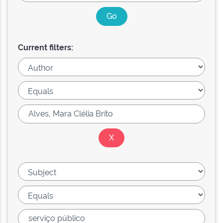
Current filters: