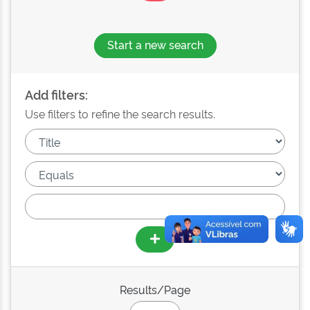
Start a new search
Add filters:
Use filters to refine the search results.
Results/Page