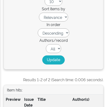
Sort items by
In order
Authors/record
Results 1-2 of 2 (Search time: 0.006 seconds).
Item hits:
Preview
Issue
Title
Author(s)
Date