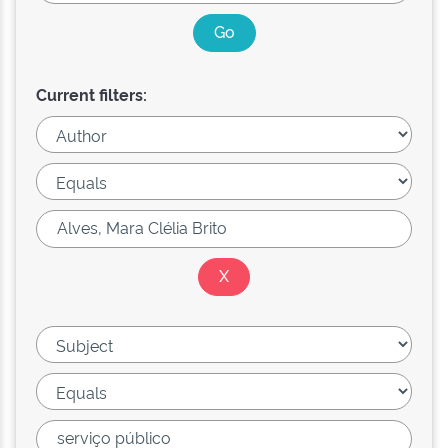
Current filters: