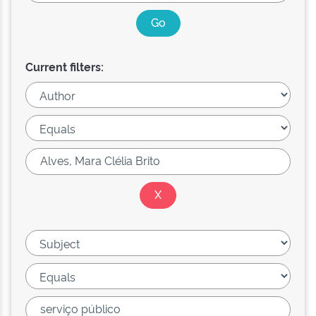
Current filters: