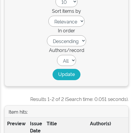
Sort items by
In order
Authors/record
Results 1-2 of 2 (Search time: 0.051 seconds).
Item hits:
Preview
Issue
Title
Author(s)
Date