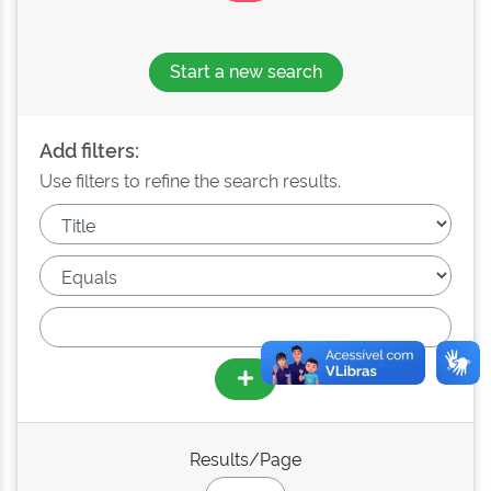
Start a new search
Add filters:
Use filters to refine the search results.
Results/Page