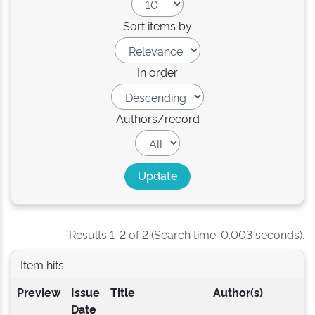
Sort items by
In order
Authors/record
Results 1-2 of 2 (Search time: 0.003 seconds).
Item hits:
Preview
Issue
Title
Author(s)
Date