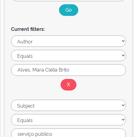
Current filters: