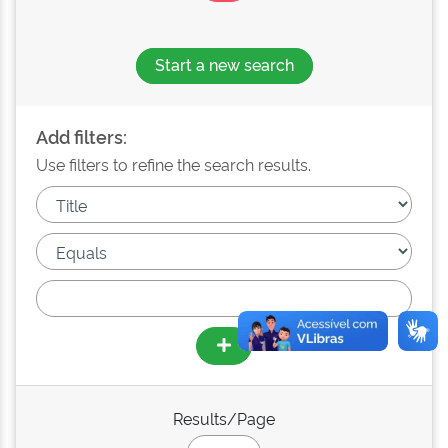
Start a new search
Add filters:
Use filters to refine the search results.
Results/Page