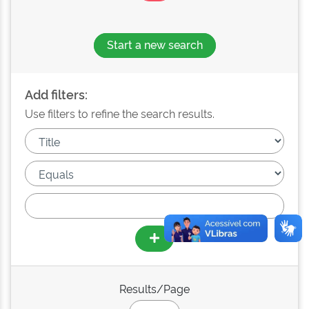
Start a new search
Add filters:
Use filters to refine the search results.
Results/Page