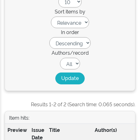
Sort items by
In order
Authors/record
Results 1-2 of 2 (Search time: 0.065 seconds).
Item hits:
Preview
Issue
Title
Author(s)
Date