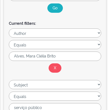
Current filters: