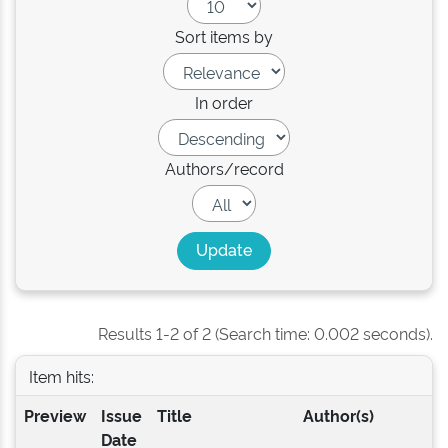
Sort items by
In order
Authors/record
Results 1-2 of 2 (Search time: 0.002 seconds).
Item hits:
Preview
Issue
Title
Author(s)
Date