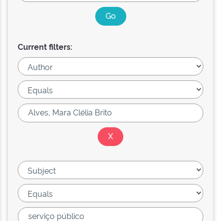
Current filters: