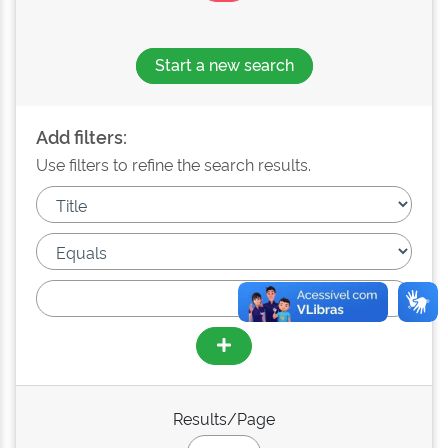
Start a new search
Add filters:
Use filters to refine the search results.
Results/Page