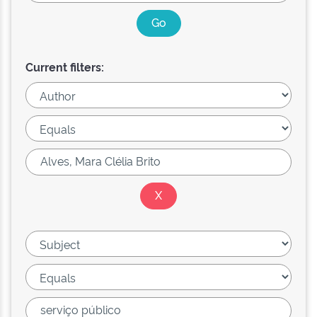
Current filters: