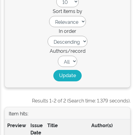
Sort items by
In order
Authors/record
Results 1-2 of 2 (Search time: 1.379 seconds).
Item hits:
Preview
Issue
Title
Author(s)
Date