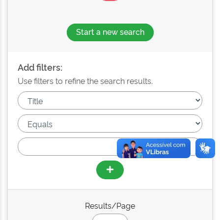
Start a new search
Add filters:
Use filters to refine the search results.
Results/Page